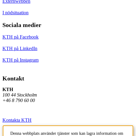
Externwebben
I nödsituation
Sociala medier
KTH på Facebook
KTH på LinkedIn
KTH på Instagram
Kontakt
KTH
100 44 Stockholm
+46 8 790 60 00
Kontakta KTH
Jobba på KTH
Denna webbplats använder tjänster som kan lagra information om