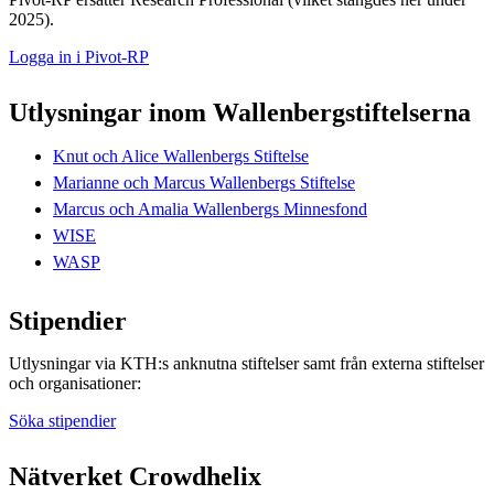
2025).
Logga in i Pivot-RP
Utlysningar inom Wallenbergstiftelserna
Knut och Alice Wallenbergs Stiftelse
Marianne och Marcus Wallenbergs Stiftelse
Marcus och Amalia Wallenbergs Minnesfond
WISE
WASP
Stipendier
Utlysningar via KTH:s anknutna stiftelser samt från externa stiftelser
och organisationer:
Söka stipendier
Nätverket Crowdhelix