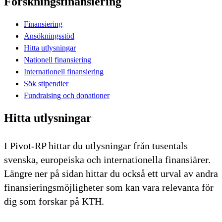
Forskningsfinansiering
Finansiering
Ansökningsstöd
Hitta utlysningar
Nationell finansiering
Internationell finansiering
Sök stipendier
Fundraising och donationer
Hitta utlysningar
I Pivot-RP hittar du utlysningar från tusentals
svenska, europeiska och internationella finansiärer.
Längre ner på sidan hittar du också ett urval av andra
finansieringsmöjligheter som kan vara relevanta för
dig som forskar på KTH.