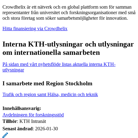
Crowdhelix är ett nätverk och en global plattform som för samman
representanter från universitet och forskningsorganisationer med små
och stora företag som söker samarbetsmöjligheter för innovation.
Hitta finansiering via Crowdhelix
Interna KTH-utlysningar och utlysningar
om internationella samarbeten
På sidan med vårt nyhetsflöde listas aktuella interna KTH-
utlysningar
I samarbete med Region Stockholm
Trafik och region samt Hälsa, medicin och teknik
Innehållsansvarig:
Avdelningen för forskningsstöd
Tillhör
: KTH Intranät
Senast ändrad
:
2026-01-30