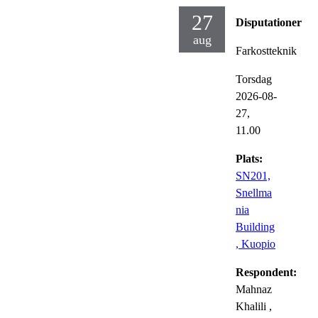
27
Disputationer
aug
Farkostteknik
Torsdag
2026-08-
27,
11.00
Plats:
SN201,
Snellma
nia
Building
, Kuopio
Respondent:
Mahnaz
Khalili
,