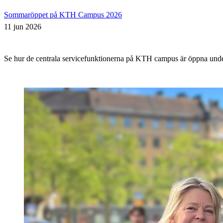
Sommaröppet på KTH Campus 2026
11 jun 2026
Se hur de centrala servicefunktionerna på KTH campus är öppna un