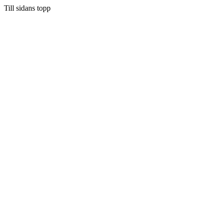
Till sidans topp