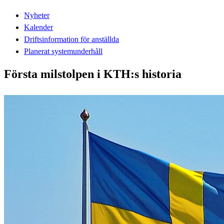
Nyheter
Kalender
Driftsinformation för anställda
Planerat systemunderhåll
Första milstolpen i KTH:s historia