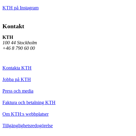
KTH på Instagram
Kontakt
KTH
100 44 Stockholm
+46 8 790 60 00
Kontakta KTH
Jobba på KTH
Press och media
Faktura och betalning KTH
Om KTH:s webbplatser
Tillgänglighetsredogörelse