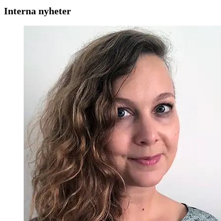
Interna nyheter