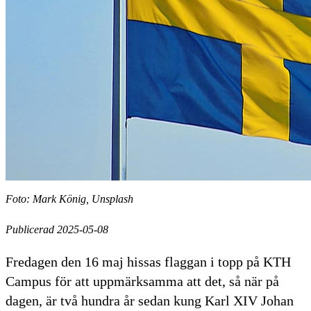
Foto: Mark König, Unsplash
Publicerad 2025-05-08
Fredagen den 16 maj hissas flaggan i topp på KTH
Campus för att uppmärksamma att det, så när på
dagen, är två hundra år sedan kung Karl XIV Johan