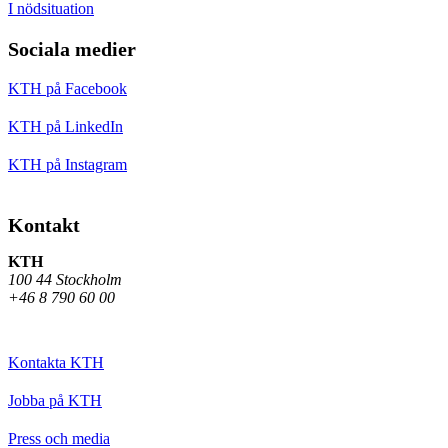
I nödsituation
Sociala medier
KTH på Facebook
KTH på LinkedIn
KTH på Instagram
Kontakt
KTH
100 44 Stockholm
+46 8 790 60 00
Kontakta KTH
Jobba på KTH
Press och media