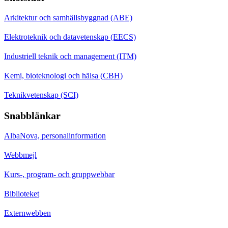
Arkitektur och samhällsbyggnad (ABE)
Elektroteknik och datavetenskap (EECS)
Industriell teknik och management (ITM)
Kemi, bioteknologi och hälsa (CBH)
Teknikvetenskap (SCI)
Snabblänkar
AlbaNova, personalinformation
Webbmejl
Kurs-, program- och gruppwebbar
Biblioteket
Externwebben