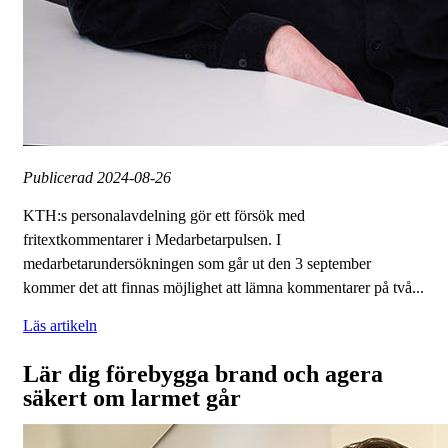
Publicerad
2024-08-26
KTH:s personalavdelning gör ett försök med
fritextkommentarer i Medarbetarpulsen. I
medarbetarundersökningen som går ut den 3 september
kommer det att finnas möjlighet att lämna kommentarer på två...
Läs artikeln
Lär dig förebygga brand och agera
säkert om larmet går