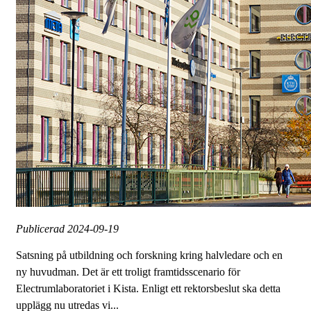
Publicerad
2024-09-19
Satsning på utbildning och forskning kring halvledare och en
ny huvudman. Det är ett troligt framtidsscenario för
Electrumlaboratoriet i Kista. Enligt ett rektorsbeslut ska detta
upplägg nu utredas vi...