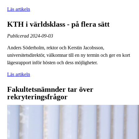
Läs artikeln
KTH i världsklass - på flera sätt
Publicerad
2024-09-03
Anders Söderholm, rektor och Kerstin Jacobsson,
universitetsdirektör, välkomnar till en ny termin och ger en kort
lägesrapport inför hösten och dess möjligheter.
Läs artikeln
Fakultetsnämnder tar över
rekryteringsfrågor