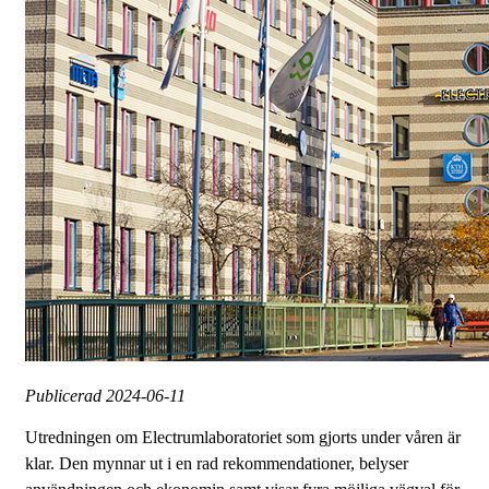
Publicerad
2024-06-11
Utredningen om Electrumlaboratoriet som gjorts under våren är
klar. Den mynnar ut i en rad rekommendationer, belyser