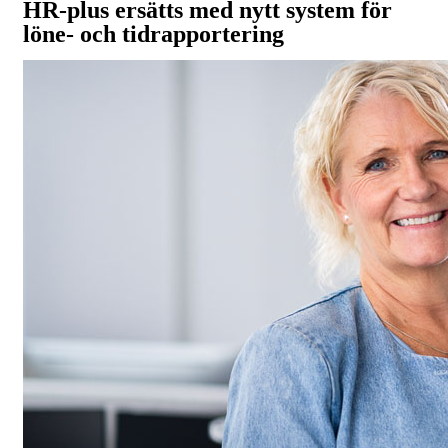
HR-plus ersätts med nytt system för
löne- och tidrapportering