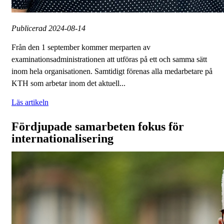
Publicerad
2024-08-14
Från den 1 september kommer merparten av
examinationsadministrationen att utföras på ett och samma sätt
inom hela organisationen. Samtidigt förenas alla medarbetare på
KTH som arbetar inom det aktuell...
Läs artikeln
Fördjupade samarbeten fokus för
internationalisering