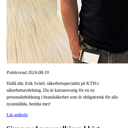
Publicerad
2024-08-19
Hallå där, Erik Svärd, säkerhetsspecialist på KTH:s
säkerhetsavdelning. Du är kursansvarig för en ny
personalutbildning i brandsäkerhet som är obligatorisk för alla
nyanställda, berätta mer!
Läs artikeln