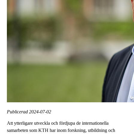
Publicerad
2024-07-02
Att ytterligare utveckla och fördjupa de internationella
samarbeten som KTH har inom forskning, utbildning och