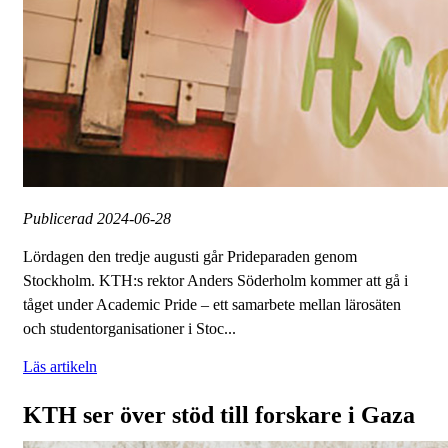
Publicerad
2024-06-28
Lördagen den tredje augusti går Prideparaden genom
Stockholm. KTH:s rektor Anders Söderholm kommer att gå i
tåget under Academic Pride – ett samarbete mellan lärosäten
och studentorganisationer i Stoc...
Läs artikeln
KTH ser över stöd till forskare i Gaza