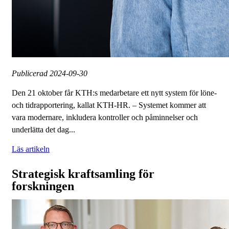
Publicerad
2024-09-30
Den 21 oktober får KTH:s medarbetare ett nytt system för löne-
och tidrapportering, kallat KTH-HR. – Systemet kommer att
vara modernare, inkludera kontroller och påminnelser och
underlätta det dag...
Läs artikeln
Strategisk kraftsamling för
forskningen