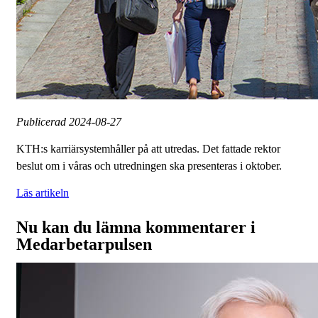
Publicerad
2024-08-27
KTH:s karriärsystemhåller på att utredas. Det fattade rektor
beslut om i våras och utredningen ska presenteras i oktober.
Läs artikeln
Nu kan du lämna kommentarer i
Medarbetarpulsen