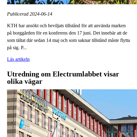
Publicerad
2024-06-14
KTH har ansökt och beviljats tillstånd för att använda marken
på borggården för en konferens den 17 juni. Det innebär att de
som tältat där sedan 14 maj och som saknar tillstånd måste flytta
på sig. P...
Läs artikeln
Utredning om Electrumlabbet visar
olika vägar