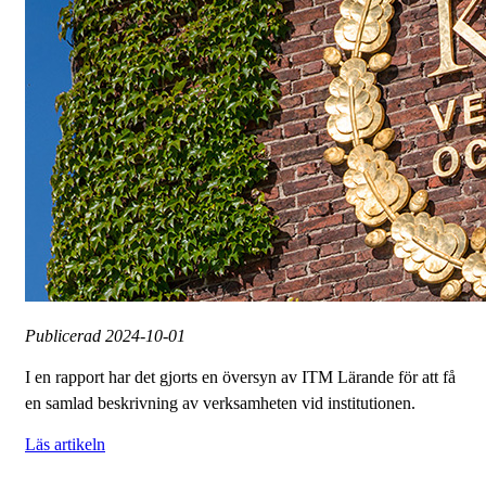
Publicerad
2024-10-01
I en rapport har det gjorts en översyn av ITM Lärande för att få
en samlad beskrivning av verksamheten vid institutionen.
Läs artikeln