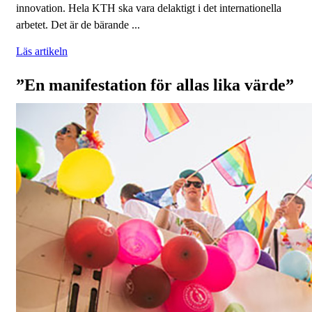
innovation. Hela KTH ska vara delaktigt i det internationella
arbetet. Det är de bärande ...
Läs artikeln
”En manifestation för allas lika värde”