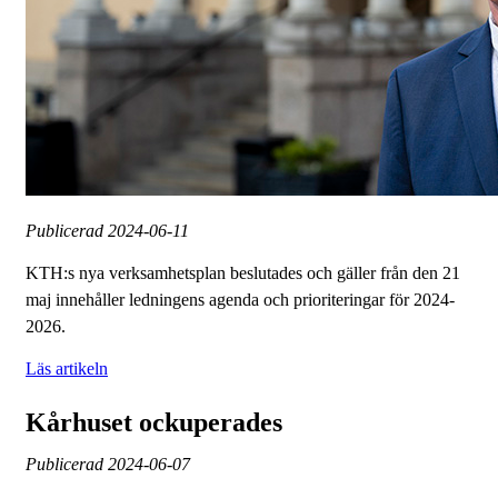
Publicerad
2024-06-11
KTH:s nya verksamhetsplan beslutades och gäller från den 21
maj innehåller ledningens agenda och prioriteringar för 2024-
2026.
Läs artikeln
Kårhuset ockuperades
Publicerad
2024-06-07