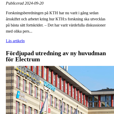
Publicerad
2024-09-20
Forskningsberedningen på KTH har nu varit i gång sedan
årsskiftet och arbetet kring hur KTH:s forskning ska utvecklas
på bästa sätt fortskrider. – Det har varit värdefulla diskussioner
med olika pers...
Läs artikeln
Fördjupad utredning av ny huvudman
för Electrum