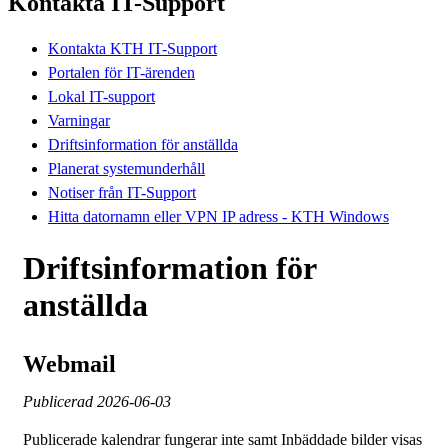
Kontakta IT-Support
Kontakta KTH IT-Support
Portalen för IT-ärenden
Lokal IT-support
Varningar
Driftsinformation för anställda
Planerat systemunderhåll
Notiser från IT-Support
Hitta datornamn eller VPN IP adress - KTH Windows
Driftsinformation för
anställda
Webmail
Publicerad
2026-06-03
Publicerade kalendrar fungerar inte samt Inbäddade bilder visas