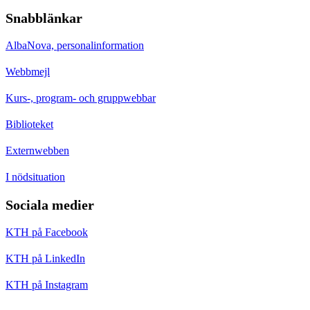
Snabblänkar
AlbaNova, personalinformation
Webbmejl
Kurs-, program- och gruppwebbar
Biblioteket
Externwebben
I nödsituation
Sociala medier
KTH på Facebook
KTH på LinkedIn
KTH på Instagram