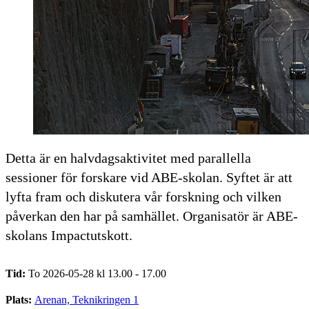
Detta är en halvdagsaktivitet med parallella
sessioner för forskare vid ABE-skolan. Syftet är att
lyfta fram och diskutera vår forskning och vilken
påverkan den har på samhället. Organisatör är ABE-
skolans Impactutskott.
Tid:
To 2026-05-28 kl 13.00 - 17.00
Plats:
Arenan, Teknikringen 1