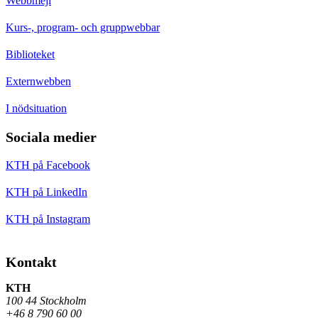
Webbmejl
Kurs-, program- och gruppwebbar
Biblioteket
Externwebben
I nödsituation
Sociala medier
KTH på Facebook
KTH på LinkedIn
KTH på Instagram
Kontakt
KTH
100 44 Stockholm
+46 8 790 60 00