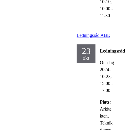
10-10,
10.00
-
11.30
Ledningsråd ABE
23
Ledningsråd
okt
Onsdag
2024-
10-23,
15.00
-
17.00
Plats:
Arkite
kten,
Teknik
ringen