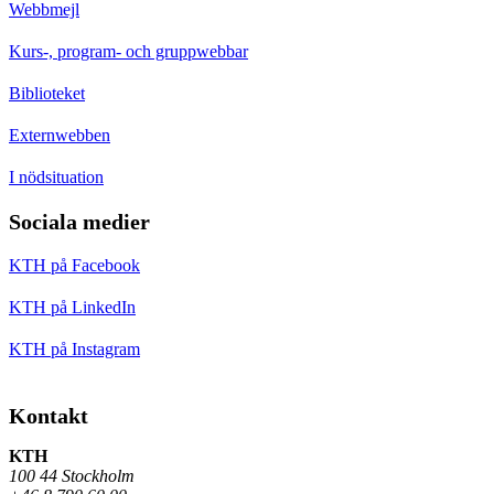
Webbmejl
Kurs-, program- och gruppwebbar
Biblioteket
Externwebben
I nödsituation
Sociala medier
KTH på Facebook
KTH på LinkedIn
KTH på Instagram
Kontakt
KTH
100 44 Stockholm