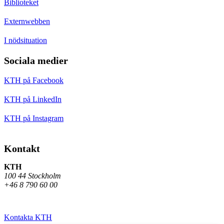
Biblioteket
Externwebben
I nödsituation
Sociala medier
KTH på Facebook
KTH på LinkedIn
KTH på Instagram
Kontakt
KTH
100 44 Stockholm
+46 8 790 60 00
Kontakta KTH