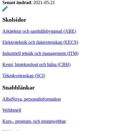
Senast ändrad
:
2021-05-21
Skolsidor
Arkitektur och samhällsbyggnad (ABE)
Elektroteknik och datavetenskap (EECS)
Industriell teknik och management (ITM)
Kemi, bioteknologi och hälsa (CBH)
Teknikvetenskap (SCI)
Snabblänkar
AlbaNova, personalinformation
Webbmejl
Kurs-, program- och gruppwebbar