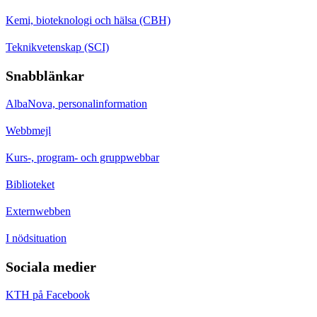
Kemi, bioteknologi och hälsa (CBH)
Teknikvetenskap (SCI)
Snabblänkar
AlbaNova, personalinformation
Webbmejl
Kurs-, program- och gruppwebbar
Biblioteket
Externwebben
I nödsituation
Sociala medier
KTH på Facebook