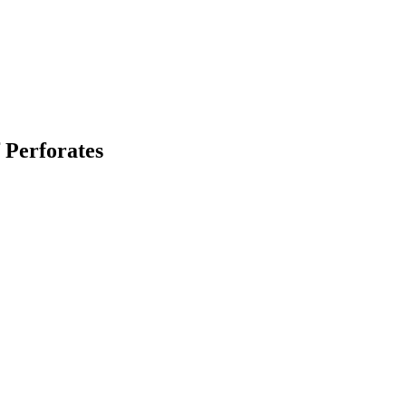
 Perforates