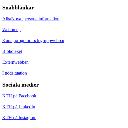
Snabblänkar
AlbaNova, personalinformation
Webbmejl
Kurs-, program- och gruppwebbar
Biblioteket
Externwebben
I nödsituation
Sociala medier
KTH på Facebook
KTH på LinkedIn
KTH på Instagram