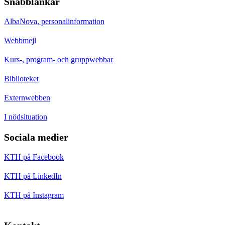
Snabblänkar
AlbaNova, personalinformation
Webbmejl
Kurs-, program- och gruppwebbar
Biblioteket
Externwebben
I nödsituation
Sociala medier
KTH på Facebook
KTH på LinkedIn
KTH på Instagram