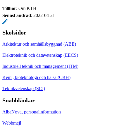
Tillhör
: Om KTH
Senast ändrad
:
2022-04-21
Skolsidor
Arkitektur och samhällsbyggnad (ABE)
Elektroteknik och datavetenskap (EECS)
Industriell teknik och management (ITM)
Kemi, bioteknologi och hälsa (CBH)
Teknikvetenskap (SCI)
Snabblänkar
AlbaNova, personalinformation
Webbmejl