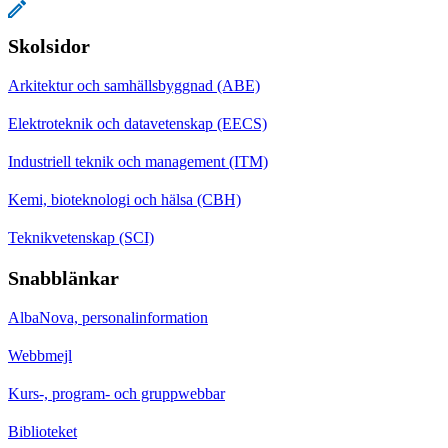
Skolsidor
Arkitektur och samhällsbyggnad (ABE)
Elektroteknik och datavetenskap (EECS)
Industriell teknik och management (ITM)
Kemi, bioteknologi och hälsa (CBH)
Teknikvetenskap (SCI)
Snabblänkar
AlbaNova, personalinformation
Webbmejl
Kurs-, program- och gruppwebbar
Biblioteket