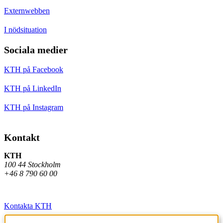
Externwebben
I nödsituation
Sociala medier
KTH på Facebook
KTH på LinkedIn
KTH på Instagram
Kontakt
KTH
100 44 Stockholm
+46 8 790 60 00
Kontakta KTH