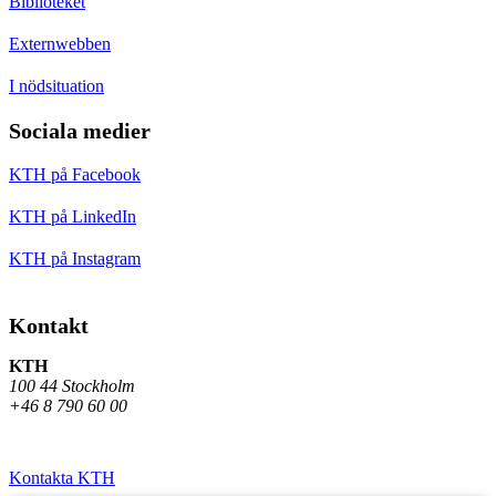
Biblioteket
Externwebben
I nödsituation
Sociala medier
KTH på Facebook
KTH på LinkedIn
KTH på Instagram
Kontakt
KTH
100 44 Stockholm
+46 8 790 60 00
Kontakta KTH