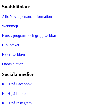
Snabblänkar
AlbaNova, personalinformation
Webbmejl
Kurs-, program- och gruppwebbar
Biblioteket
Externwebben
I nödsituation
Sociala medier
KTH på Facebook
KTH på LinkedIn
KTH på Instagram