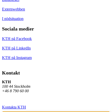
Externwebben
I nödsituation
Sociala medier
KTH på Facebook
KTH på LinkedIn
KTH på Instagram
Kontakt
KTH
100 44 Stockholm
+46 8 790 60 00
Kontakta KTH