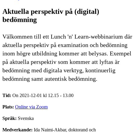
Aktuella perspektiv på (digital)
bedömning
Välkommen till ett Lunch 'n' Learn-webbinarium där
aktuella perspektiv på examination och bedömning
inom högre utbildning kommer att belysas. Exempel
på aktuella perspektiv som kommer att lyftas är
bedömning med digitala verktyg, kontinuerlig
bedömning samt autentisk bedömning.
Tid:
On 2021-12-01 kl 12.15 - 13.00
Plats:
Online via Zoom
Språk:
Svenska
Medverkande:
Ida Naimi-Akbar, doktorand och