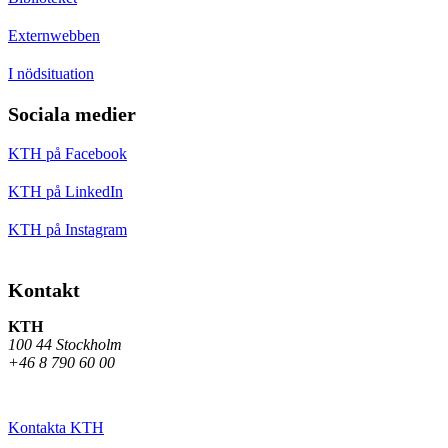
Externwebben
I nödsituation
Sociala medier
KTH på Facebook
KTH på LinkedIn
KTH på Instagram
Kontakt
KTH
100 44 Stockholm
+46 8 790 60 00
Kontakta KTH