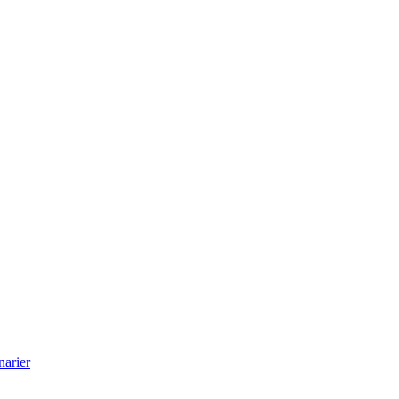
narier