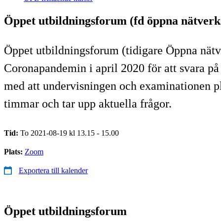
Öppet utbildningsforum (fd öppna nätverk
Öppet utbildningsforum (tidigare Öppna nätve
Coronapandemin i april 2020 för att svara på
med att undervisningen och examinationen plö
timmar och tar upp aktuella frågor.
Tid:
To 2021-08-19 kl 13.15 - 15.00
Plats:
Zoom
Exportera till kalender
Öppet utbildningsforum