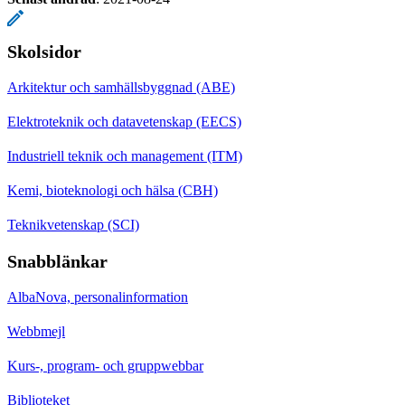
Skolsidor
Arkitektur och samhällsbyggnad (ABE)
Elektroteknik och datavetenskap (EECS)
Industriell teknik och management (ITM)
Kemi, bioteknologi och hälsa (CBH)
Teknikvetenskap (SCI)
Snabblänkar
AlbaNova, personalinformation
Webbmejl
Kurs-, program- och gruppwebbar
Biblioteket