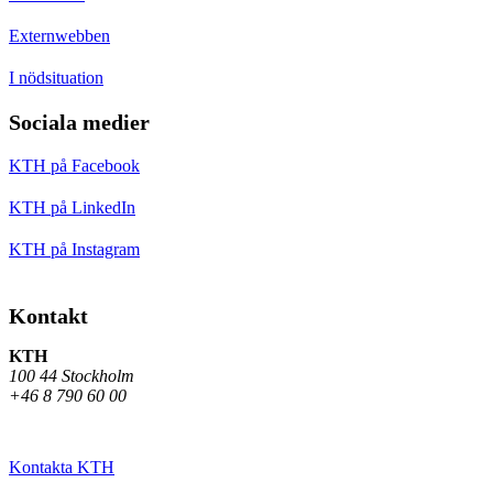
Externwebben
I nödsituation
Sociala medier
KTH på Facebook
KTH på LinkedIn
KTH på Instagram
Kontakt
KTH
100 44 Stockholm
+46 8 790 60 00
Kontakta KTH