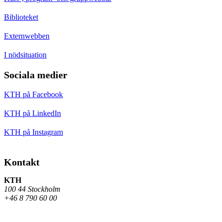
Biblioteket
Externwebben
I nödsituation
Sociala medier
KTH på Facebook
KTH på LinkedIn
KTH på Instagram
Kontakt
KTH
100 44 Stockholm
+46 8 790 60 00