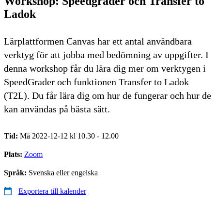
Workshop: Speedgrader och Transfer to
Ladok
Lärplattformen Canvas har ett antal användbara
verktyg för att jobba med bedömning av uppgifter. I
denna workshop får du lära dig mer om verktygen i
SpeedGrader och funktionen Transfer to Ladok
(T2L). Du får lära dig om hur de fungerar och hur de
kan användas på bästa sätt.
Tid:
Må 2022-12-12 kl 10.30 - 12.00
Plats:
Zoom
Språk:
Svenska eller engelska
Exportera till kalender