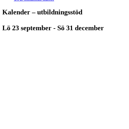
Kalender – utbildningsstöd
Lö 23 september - Sö 31 december