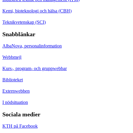
Kemi, bioteknologi och hälsa (CBH)
Teknikvetenskap (SCI)
Snabblänkar
AlbaNova, personalinformation
Webbmejl
Kurs-, program- och gruppwebbar
Biblioteket
Externwebben
I nödsituation
Sociala medier
KTH på Facebook