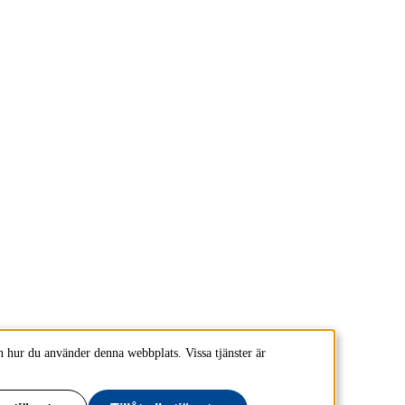
 hur du använder denna webbplats. Vissa tjänster är