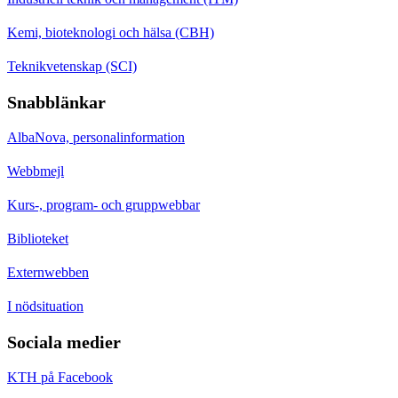
Kemi, bioteknologi och hälsa (CBH)
Teknikvetenskap (SCI)
Snabblänkar
AlbaNova, personalinformation
Webbmejl
Kurs-, program- och gruppwebbar
Biblioteket
Externwebben
I nödsituation
Sociala medier
KTH på Facebook