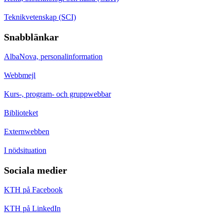
Teknikvetenskap (SCI)
Snabblänkar
AlbaNova, personalinformation
Webbmejl
Kurs-, program- och gruppwebbar
Biblioteket
Externwebben
I nödsituation
Sociala medier
KTH på Facebook
KTH på LinkedIn