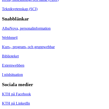
Teknikvetenskap (SCI)
Snabblänkar
AlbaNova, personalinformation
Webbmejl
Kurs-, program- och gruppwebbar
Biblioteket
Externwebben
I nödsituation
Sociala medier
KTH på Facebook
KTH på LinkedIn