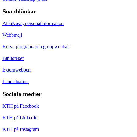
Snabblänkar
AlbaNova, personalinformation
Webbmejl
Kurs-, program- och gruppwebbar
Biblioteket
Externwebben
I nödsituation
Sociala medier
KTH på Facebook
KTH på LinkedIn
KTH på Instagram