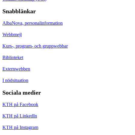
Snabblänkar
AlbaNova, personalinformation
Webbmejl
Kurs-, program- och gruppwebbar
Biblioteket
Externwebben
I nödsituation
Sociala medier
KTH på Facebook
KTH på LinkedIn
KTH på Instagram