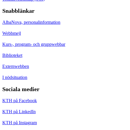
Snabblänkar
AlbaNova, personalinformation
Webbmejl
Kurs-, program- och gruppwebbar
Biblioteket
Externwebben
I nödsituation
Sociala medier
KTH på Facebook
KTH på LinkedIn
KTH på Instagram