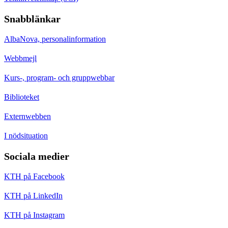
Snabblänkar
AlbaNova, personalinformation
Webbmejl
Kurs-, program- och gruppwebbar
Biblioteket
Externwebben
I nödsituation
Sociala medier
KTH på Facebook
KTH på LinkedIn
KTH på Instagram