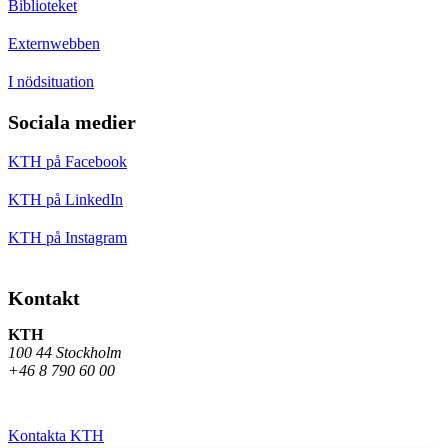
Biblioteket
Externwebben
I nödsituation
Sociala medier
KTH på Facebook
KTH på LinkedIn
KTH på Instagram
Kontakt
KTH
100 44 Stockholm
+46 8 790 60 00
Kontakta KTH