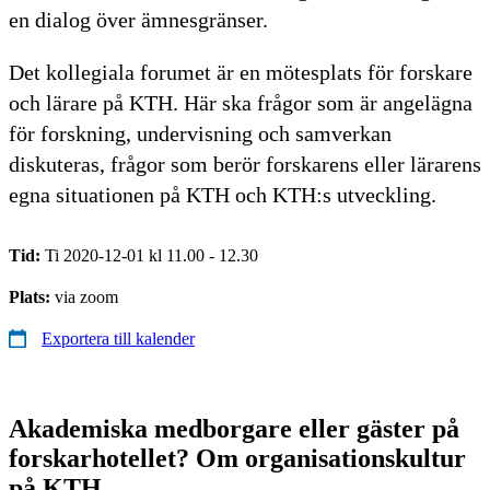
en dialog över ämnesgränser.
Det kollegiala forumet är en mötesplats för forskare
och lärare på KTH. Här ska frågor som är angelägna
för forskning, undervisning och samverkan
diskuteras, frågor som berör forskarens eller lärarens
egna situationen på KTH och KTH:s utveckling.
Tid:
Ti 2020-12-01 kl 11.00 - 12.30
Plats:
via zoom
Exportera till kalender
Akademiska medborgare eller gäster på
forskarhotellet? Om organisationskultur
på KTH.