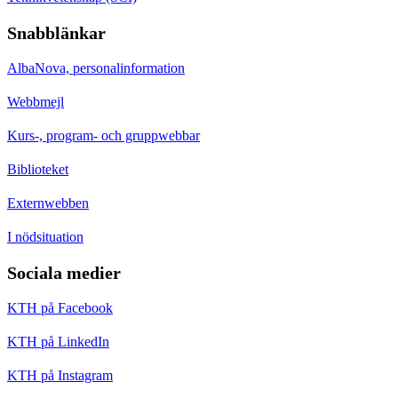
Snabblänkar
AlbaNova, personalinformation
Webbmejl
Kurs-, program- och gruppwebbar
Biblioteket
Externwebben
I nödsituation
Sociala medier
KTH på Facebook
KTH på LinkedIn
KTH på Instagram