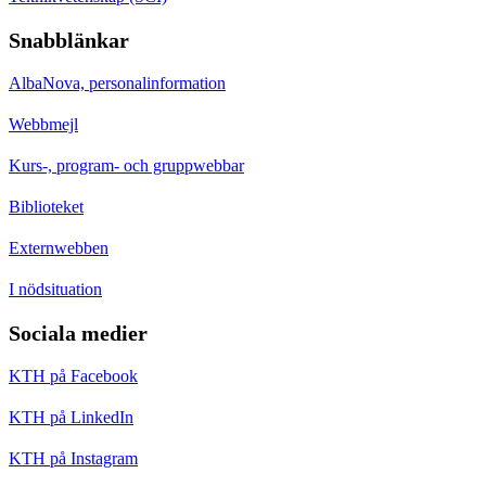
Snabblänkar
AlbaNova, personalinformation
Webbmejl
Kurs-, program- och gruppwebbar
Biblioteket
Externwebben
I nödsituation
Sociala medier
KTH på Facebook
KTH på LinkedIn
KTH på Instagram