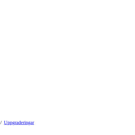
Uppgraderingar