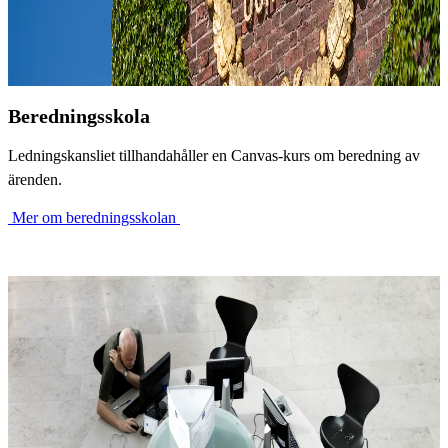
Beredningsskola
Ledningskansliet tillhandahåller en Canvas-kurs om beredning av
ärenden.
​ Mer om beredningsskolan ​