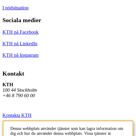
I nödsituation
Sociala medier
KTH på Facebook
KTH på LinkedIn
KTH på Instagram
Kontakt
KTH
100 44 Stockholm
+46 8 790 60 00
Kontakta KTH
Jobba på KTH
Denna webbplats använder tjänster som kan lagra information om
dig och hur du använder denna webbplats. Vissa tjänster är