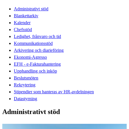
Administrativt stöd
Blankettarkiv
Kalender
Chefsstöd
Ledighet, frånvaro och tid
Kommunikationsstöd
Arkivering och diarieföring
Ekonomi-Agresso
EFH - e-Fakturahantering
Upphandling och inköp
Beslutsmöten
Rekrytering
Stipendier som hanteras av HR-avdelningen
Datastyrning
Administrativt stöd