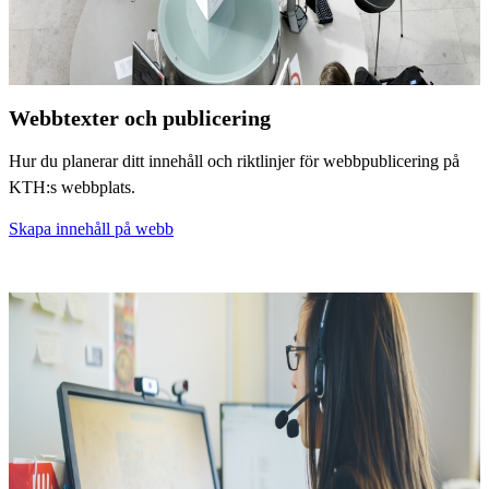
Webbtexter och publicering
Hur du planerar ditt innehåll och riktlinjer för webbpublicering på
KTH:s webbplats.
Skapa innehåll på webb