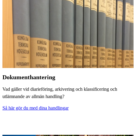
Dokumenthantering
Vad gäller vid diarieföring, arkivering och klassificering och
utlämnande av allmän handling?
Så här gör du med dina handlingar