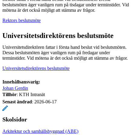
beslutsmöten äger vanligen rum på tisdagar under terminstider. Vid
mötena är det också möjligt att stämma av frågor.
Rektors beslutsmöte
Universitetsdirektörens beslutsmöte
Universitetsdirektören fattar i första hand beslut vid beslutsmöten.
Dessa beslutsmöten äger vanligen rum på fredagar under
terminstider. Vid mötena är det också möjligt att stämma av frågor.
Universitetsdirektörens beslutsmöte
Innehållsansvarig:
Johan Gerdin
Tillhör
: KTH Intranät
Senast ändrad
:
2026-06-17
Skolsidor
Arkitektur och samhällsbyggnad (ABE)