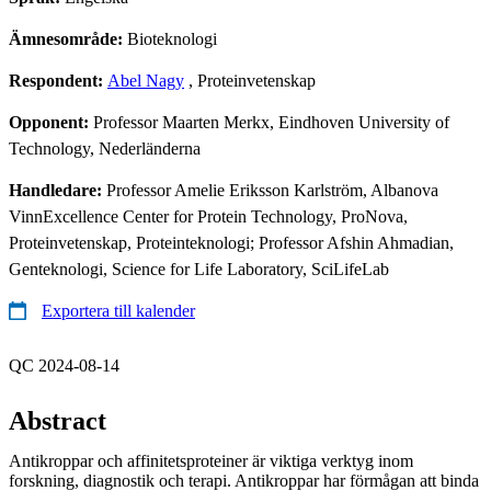
Ämnesområde:
Bioteknologi
Respondent:
Abel Nagy
, Proteinvetenskap
Opponent:
Professor Maarten Merkx, Eindhoven University of
Technology, Nederländerna
Handledare:
Professor Amelie Eriksson Karlström, Albanova
VinnExcellence Center for Protein Technology, ProNova,
Proteinvetenskap, Proteinteknologi; Professor Afshin Ahmadian,
Genteknologi, Science for Life Laboratory, SciLifeLab
Exportera till kalender
QC 2024-08-14
Abstract
Antikroppar och affinitetsproteiner är viktiga verktyg inom
forskning, diagnostik och terapi. Antikroppar har förmågan att binda