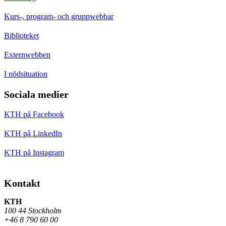
Kurs-, program- och gruppwebbar
Biblioteket
Externwebben
I nödsituation
Sociala medier
KTH på Facebook
KTH på LinkedIn
KTH på Instagram
Kontakt
KTH
100 44 Stockholm
+46 8 790 60 00