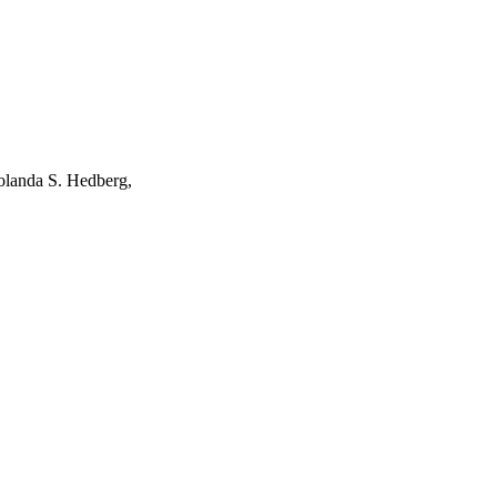
Yolanda S. Hedberg,