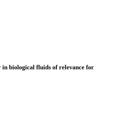
in biological fluids of relevance for