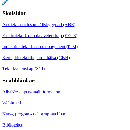
Skolsidor
Arkitektur och samhällsbyggnad (ABE)
Elektroteknik och datavetenskap (EECS)
Industriell teknik och management (ITM)
Kemi, bioteknologi och hälsa (CBH)
Teknikvetenskap (SCI)
Snabblänkar
AlbaNova, personalinformation
Webbmejl
Kurs-, program- och gruppwebbar
Biblioteket