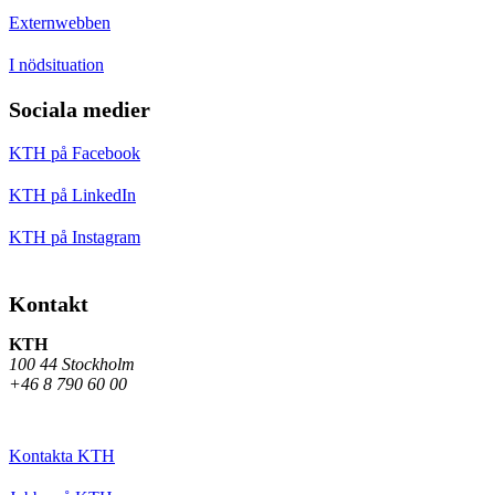
Externwebben
I nödsituation
Sociala medier
KTH på Facebook
KTH på LinkedIn
KTH på Instagram
Kontakt
KTH
100 44 Stockholm
+46 8 790 60 00
Kontakta KTH