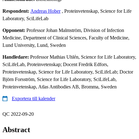
Respondent:
Andreas Hober
, Proteinvetenskap, Science for Life
Laboratory, SciLifeLab
Opponent:
Professor Johan Malmström, Division of Infection
Medicine, Department of Clinical Sciences, Faculty of Medicine,
Lund University, Lund, Sweden
Handledare:
Professor Mathias Uhlén, Science for Life Laboratory,
SciLifeLab, Proteinvetenskap; Docent Fredrik Edfors,
Proteinvetenskap, Science for Life Laboratory, SciLifeLab; Doctor
Björn Forsström, Science for Life Laboratory, SciLifeLab,
Proteinvetenskap, Atlas Antibodies AB, Bromma, Sweden
Exportera till kalender
QC 2022-09-20
Abstract