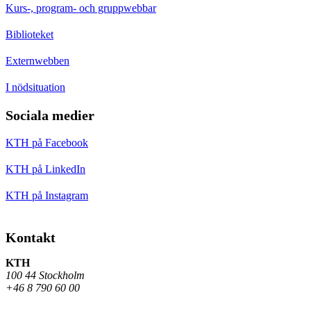
Kurs-, program- och gruppwebbar
Biblioteket
Externwebben
I nödsituation
Sociala medier
KTH på Facebook
KTH på LinkedIn
KTH på Instagram
Kontakt
KTH
100 44 Stockholm
+46 8 790 60 00