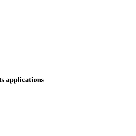
s applications