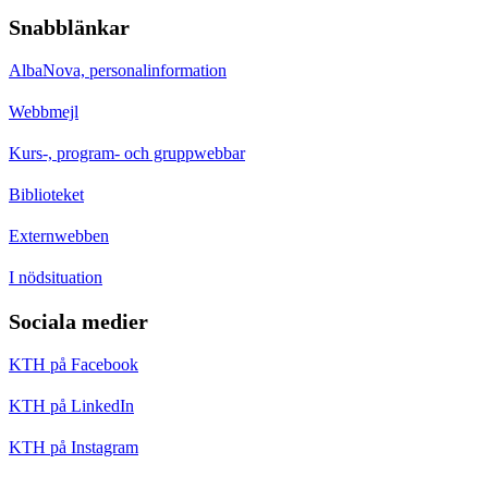
Snabblänkar
AlbaNova, personalinformation
Webbmejl
Kurs-, program- och gruppwebbar
Biblioteket
Externwebben
I nödsituation
Sociala medier
KTH på Facebook
KTH på LinkedIn
KTH på Instagram