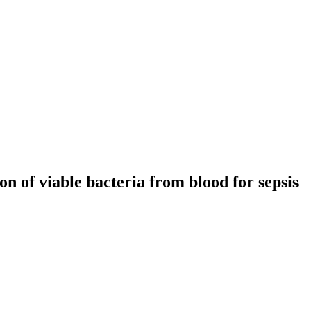
n of viable bacteria from blood for sepsis