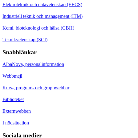
Elektroteknik och datavetenskap (EECS)
Industriell teknik och management (ITM)
Kemi, bioteknologi och hälsa (CBH)
Teknikvetenskap (SCI)
Snabblänkar
AlbaNova, personalinformation
Webbmejl
Kurs-, program- och gruppwebbar
Biblioteket
Externwebben
I nödsituation
Sociala medier