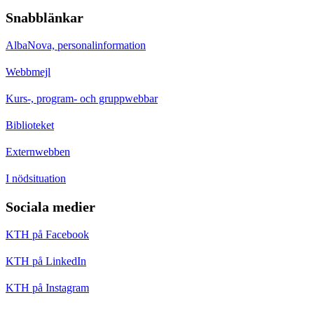
Snabblänkar
AlbaNova, personalinformation
Webbmejl
Kurs-, program- och gruppwebbar
Biblioteket
Externwebben
I nödsituation
Sociala medier
KTH på Facebook
KTH på LinkedIn
KTH på Instagram