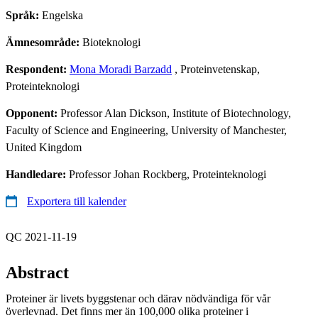
Språk:
Engelska
Ämnesområde:
Bioteknologi
Respondent:
Mona Moradi Barzadd
, Proteinvetenskap,
Proteinteknologi
Opponent:
Professor Alan Dickson, Institute of Biotechnology,
Faculty of Science and Engineering, University of Manchester,
United Kingdom
Handledare:
Professor Johan Rockberg, Proteinteknologi
Exportera till kalender
QC 2021-11-19
Abstract
Proteiner är livets byggstenar och därav nödvändiga för vår
överlevnad. Det finns mer än 100,000 olika proteiner i