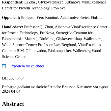
Respondent:
Li Zha
, Glykovetenskap, Albanova VinnExcellence
Center for Protein Technology, ProNova
Opponent:
Professor Eero Kontturi, Aalto-universitetet, Finland
Handledare:
Professor Qi Zhou, Albanova VinnExcellence Center
for Protein Technology, ProNova, Strategiskt Centrum för
Biomimetiska Material, BioMime, Glykovetenskap, Wallenberg
Wood Science Center; Professor Lars Berglund, VinnExcellens
Centrum BiMaC Innovation, Biokompositer, Wallenberg Wood
Science Center
Exportera till kalender
QC 20240404
Embargo godkänt av skolchef Amelie Eriksson Karlström via e-post
2024-04-04
Abstract