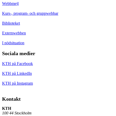
Webbmejl
Kurs-, program- och gruppwebbar
Biblioteket
Externwebben
I nödsituation
Sociala medier
KTH på Facebook
KTH på LinkedIn
KTH på Instagram
Kontakt
KTH
100 44 Stockholm