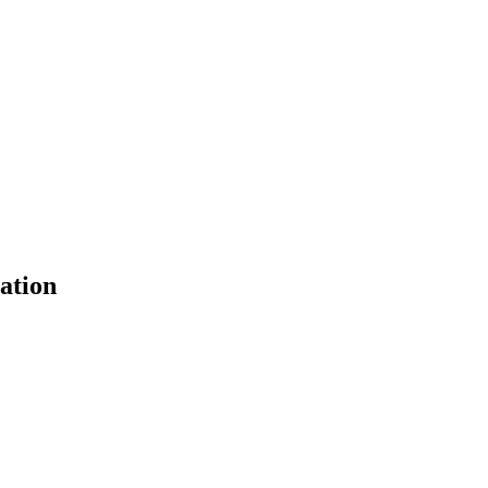
ation